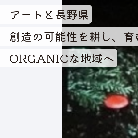
アートと長野県
創造の可能性を耕し、育
ORGANICな地域へ