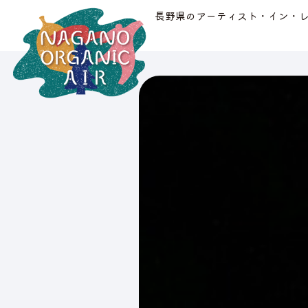
長野県のアーティスト・イン・