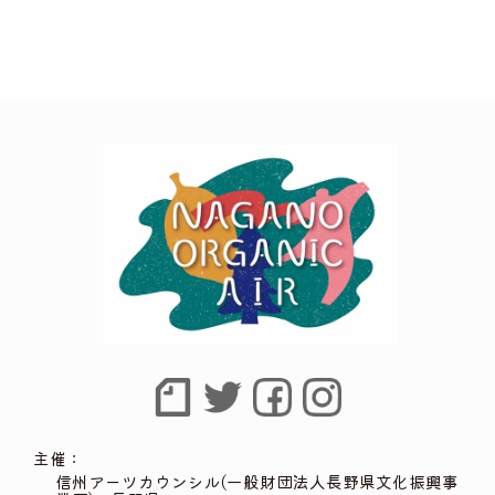
主催：
信州アーツカウンシル(一般財団法人長野県文化振興事