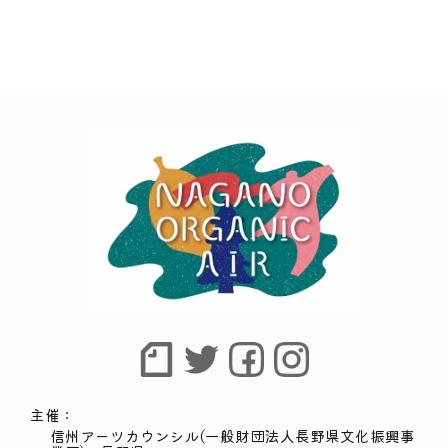
主催：
信州アーツカウンシル(一般財団法人長野県文化振興事