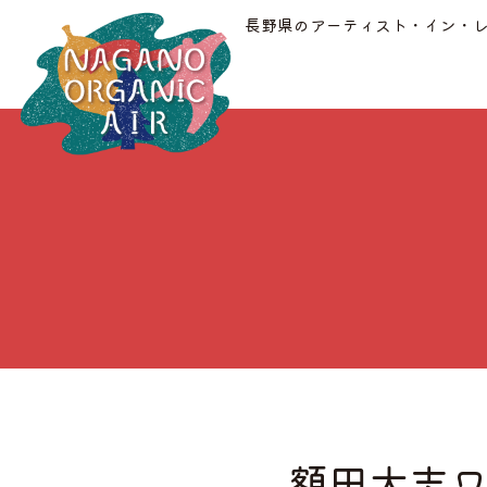
長野県のアーティスト・イン・
額田大志