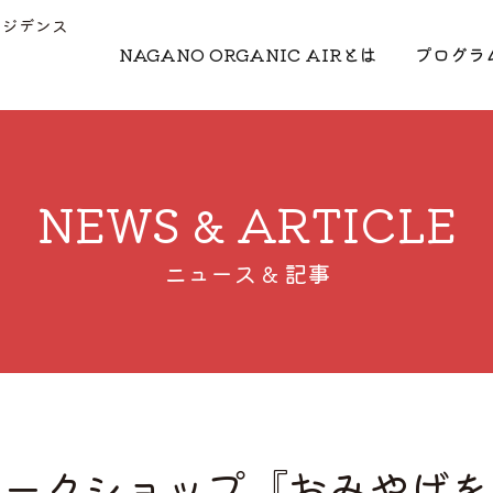
レジデンス
NAGANO ORGANIC AIRとは
プログラ
NEWS & ARTICLE
ニュース & 記事
ワークショップ『おみやげを