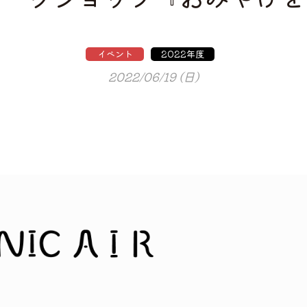
イベント
2022年度
2022/06/19 (日)