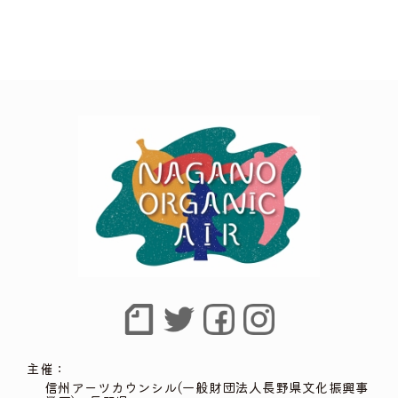
主催：
信州アーツカウンシル(一般財団法人長野県文化振興事