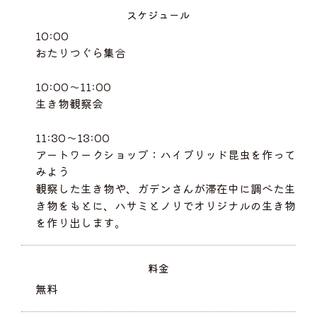
スケジュール
10:00
おたりつぐら集合
10:00～11:00
生き物観察会
11:30～13:00
アートワークショップ：ハイブリッド昆虫を作って
みよう
観察した生き物や、ガデンさんが滞在中に調べた生
き物をもとに、ハサミとノリでオリジナルの生き物
を作り出します。
料金
無料