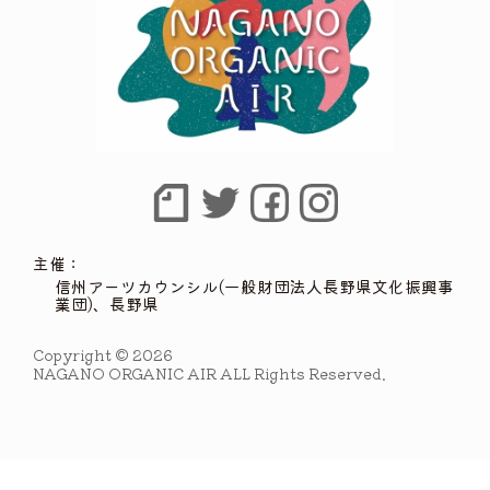
主催：
信州アーツカウンシル(一般財団法人長野県文化振興事
業団)、長野県
Copyright © 2026
NAGANO ORGANIC AIR ALL Rights Reserved.