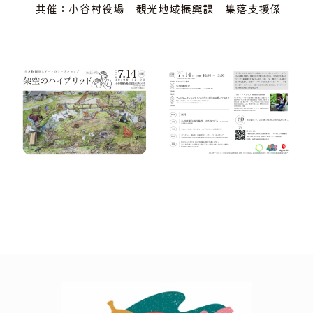
共催：小谷村役場 観光地域振興課 集落支援係