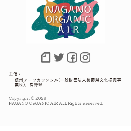
主催：
信州アーツカウンシル(一般財団法人長野県文化振興事
業団)、長野県
Copyright © 2026
NAGANO ORGANIC AIR ALL Rights Reserved.