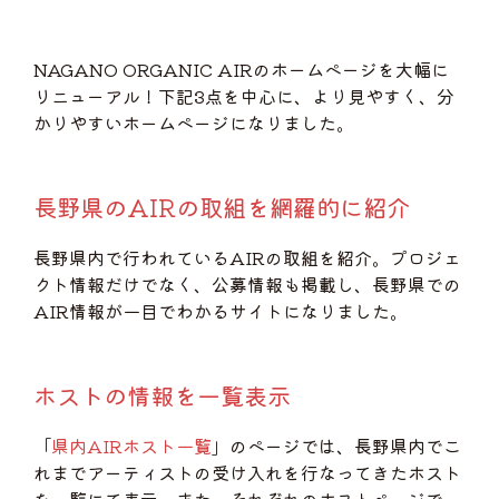
NAGANO ORGANIC AIRのホームページを大幅に
リニューアル！下記3点を中心に、より見やすく、分
かりやすいホームページになりました。
長野県のAIRの取組を網羅的に紹介
長野県内で行われているAIRの取組を紹介。プロジェ
クト情報だけでなく、公募情報も掲載し、長野県での
AIR情報が一目でわかるサイトになりました。
ホストの情報を一覧表示
「
県内AIRホスト一覧
」のページでは、長野県内でこ
れまでアーティストの受け入れを行なってきたホスト