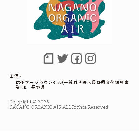
主催：
信州アーツカウンシル(一般財団法人長野県文化振興事
業団)、長野県
Copyright © 2026
NAGANO ORGANIC AIR ALL Rights Reserved.