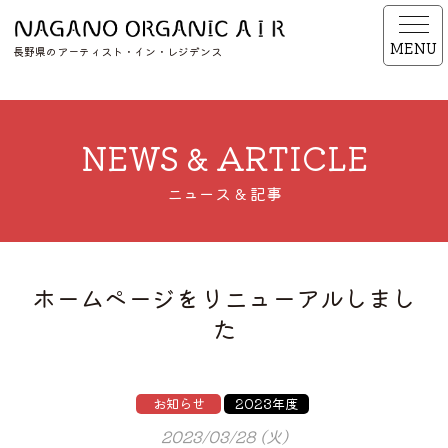
MENU
長野県のアーティスト・イン・レジデンス
NEWS & ARTICLE
ニュース & 記事
ホームページをリニューアルしまし
た
お知らせ
2023年度
2023/03/28 (火)