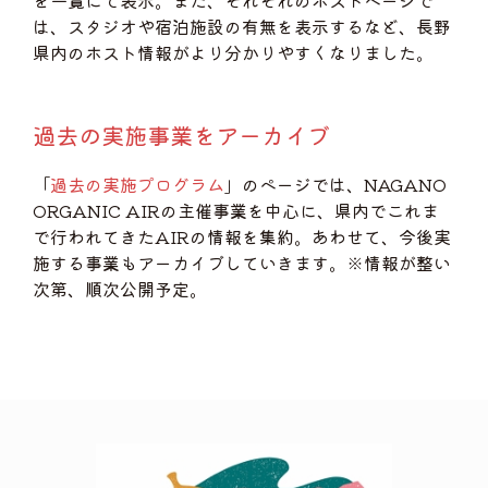
を一覧にて表示。また、それぞれのホストページで
は、スタジオや宿泊施設の有無を表示するなど、長野
県内のホスト情報がより分かりやすくなりました。
過去の実施事業をアーカイブ
「
過去の実施プログラム
」のページでは、NAGANO
ORGANIC AIRの主催事業を中心に、県内でこれま
で行われてきたAIRの情報を集約。あわせて、今後実
施する事業もアーカイブしていきます。※情報が整い
次第、順次公開予定。