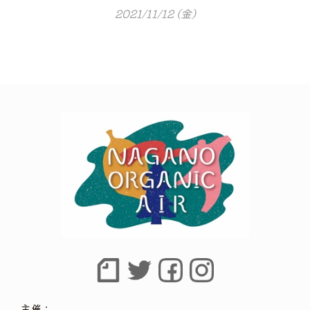
2021/11/12 (金)
主催：