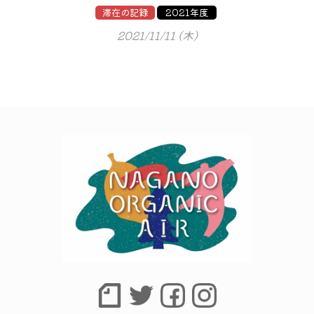
滞在の記録
2021年度
2021/11/11 (木)