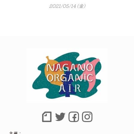
2021/05/14 (金)
主催：