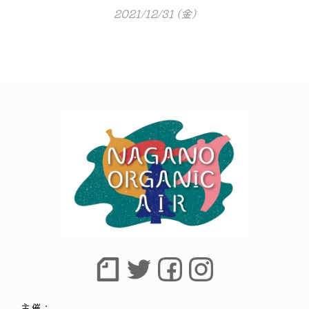
2021/12/31 (金)
主催：