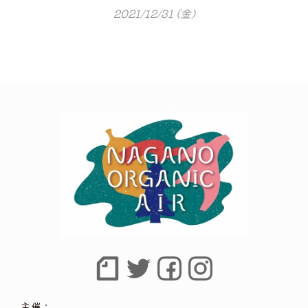
2021/12/31 (金)
主催：