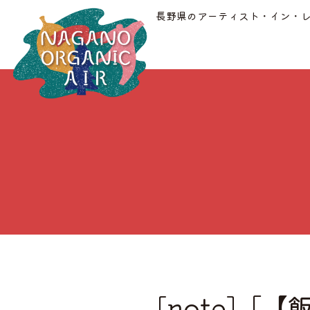
長野県のアーティスト・イン・
[note]