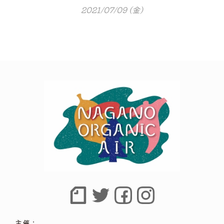
2021/07/09 (金)
主催：