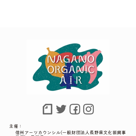
主催：
信州アーツカウンシル(一般財団法人長野県文化振興事