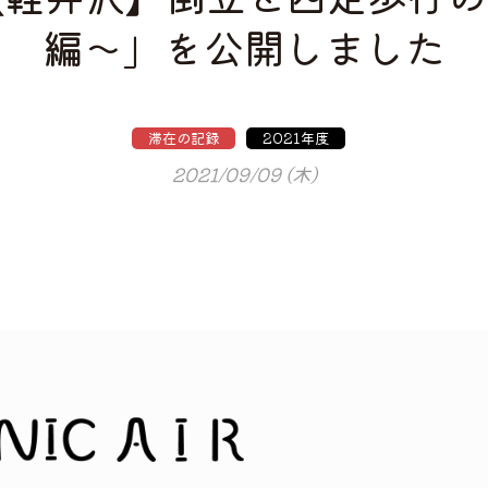
編〜」を公開しました
滞在の記録
2021年度
2021/09/09 (木)