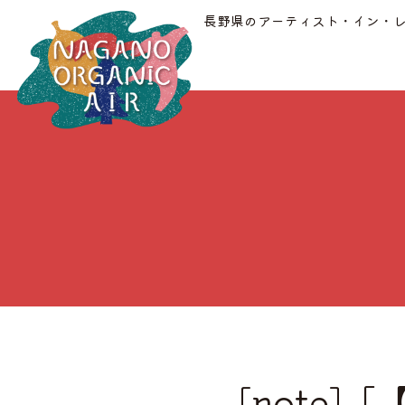
長野県のアーティスト・イン・
[note