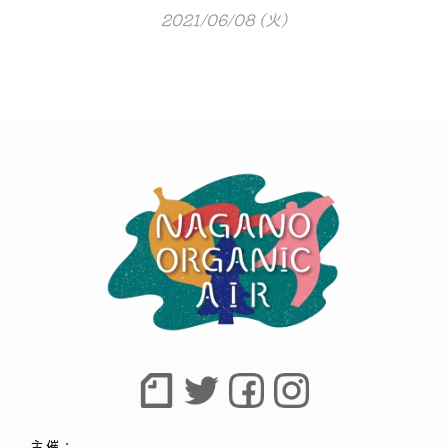
2021/06/08 (火)
主催：