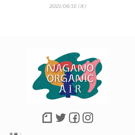
2021/06/15 (火)
主催：