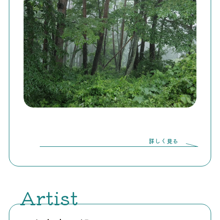
詳しく見る
Artist