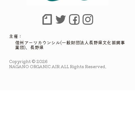
主催：
信州アーツカウンシル(一般財団法人長野県文化振興事
業団)、長野県
Copyright © 2026
NAGANO ORGANIC AIR ALL Rights Reserved.