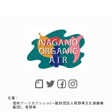
主催：
信州アーツカウンシル(一般財団法人長野県文化振興事
業団)、長野県