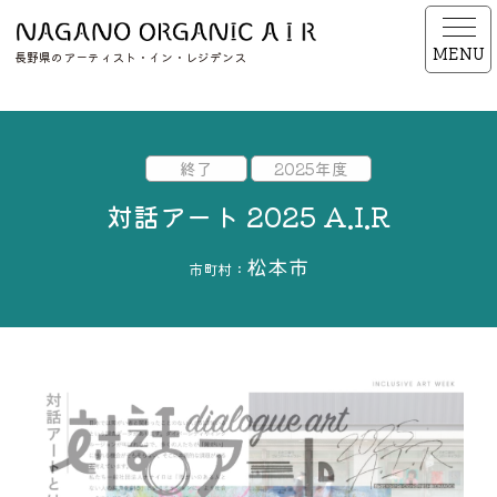
MENU
長野県のアーティスト・イン・レジデンス
終了
2025年度
対話アート 2025 A.I.R
松本市
市町村：