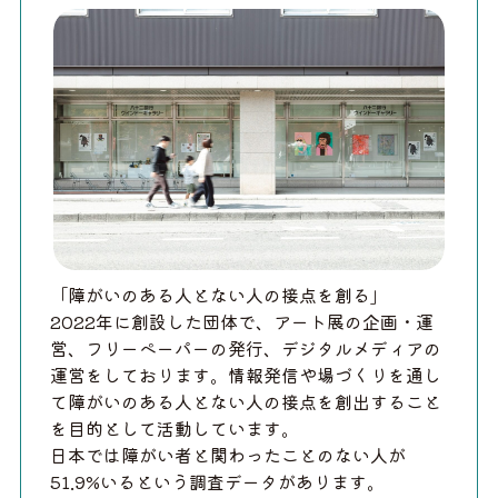
「障がいのある人とない人の接点を創る」
2022年に創設した団体で、アート展の企画・運
営、フリーペーパーの発行、デジタルメディアの
運営をしております。情報発信や場づくりを通し
て障がいのある人とない人の接点を創出すること
を目的として活動しています。
日本では障がい者と関わったことのない人が
51.9%いるという調査データがあります。