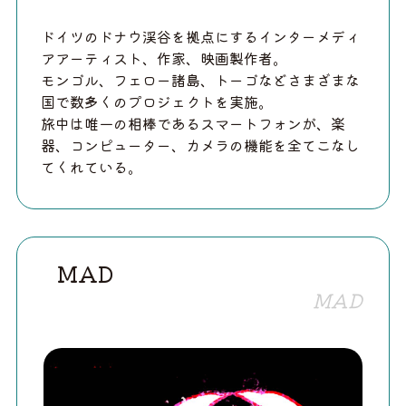
ドイツのドナウ渓谷を拠点にするインターメディ
アアーティスト、作家、映画製作者。
モンゴル、フェロー諸島、トーゴなどさまざまな
国で数多くのプロジェクトを実施。
旅中は唯一の相棒であるスマートフォンが、楽
器、コンピューター、カメラの機能を全てこなし
てくれている。
MAD
MAD