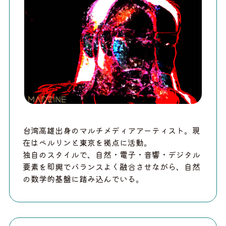
台湾高雄出身のマルチメディアアーティスト。現
在はベルリンと東京を拠点に活動。
独自のスタイルで、自然・電子・音響・デジタル
要素を即興でバランスよく融合させながら、自然
の数学的基盤に踏み込んでいる。