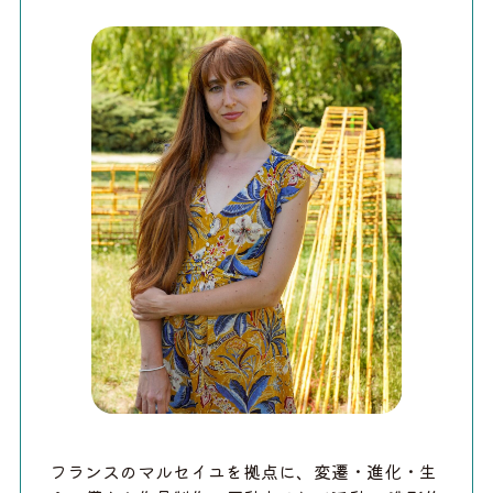
フランスのマルセイユを拠点に、変遷・進化・生