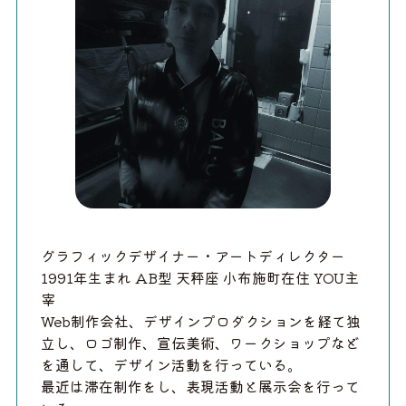
グラフィックデザイナー・アートディレクター
1991年生まれ AB型 天秤座 小布施町在住 YOU主
宰
Web制作会社、デザインプロダクションを経て独
立し、ロゴ制作、宣伝美術、ワークショップなど
を通して、デザイン活動を行っている。
最近は滞在制作をし、表現活動と展示会を行って