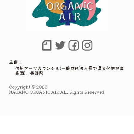
主催：
信州アーツカウンシル(一般財団法人長野県文化振興事
業団)、長野県
Copyright © 2026
NAGANO ORGANIC AIR ALL Rights Reserved.