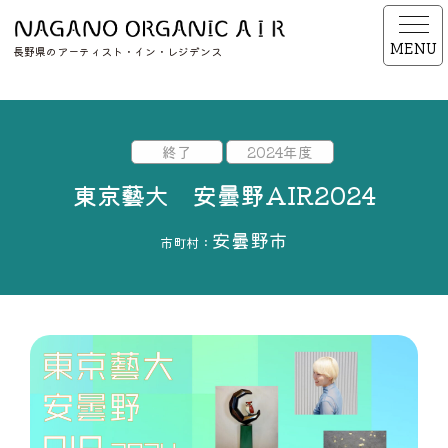
MENU
長野県のアーティスト・イン・レジデンス
終了
2024年度
東京藝大 安曇野AIR2024
安曇野市
市町村：