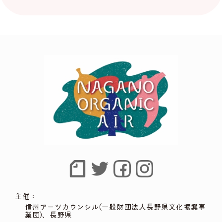
主催：
信州アーツカウンシル(一般財団法人長野県文化振興事
業団)、長野県