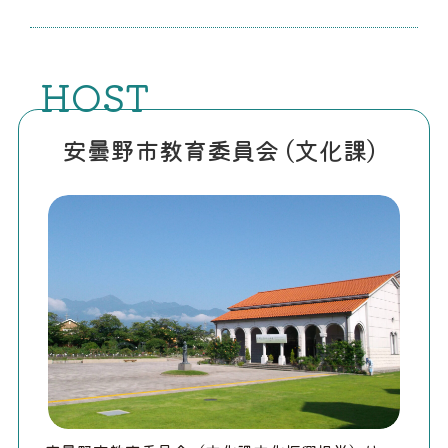
HOST
安曇野市教育委員会 (文化課)