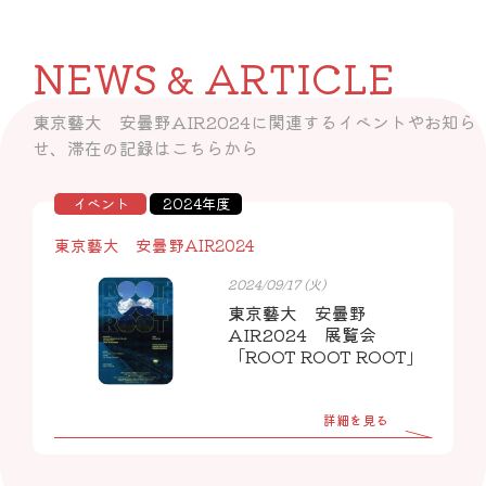
NEWS & ARTICLE
東京藝大 安曇野AIR2024に関連するイベントやお知ら
せ、滞在の記録はこちらから
イベント
2024年度
東京藝大 安曇野AIR2024
2024/09/17 (火)
東京藝大 安曇野
AIR2024 展覧会
「ROOT ROOT ROOT」
詳細を見る