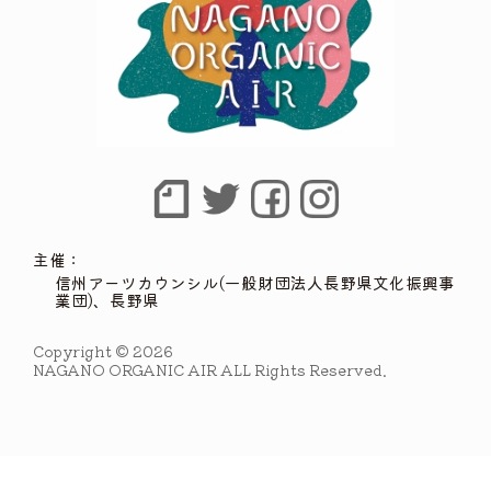
主催：
信州アーツカウンシル(一般財団法人長野県文化振興事
業団)、長野県
Copyright © 2026
NAGANO ORGANIC AIR ALL Rights Reserved.