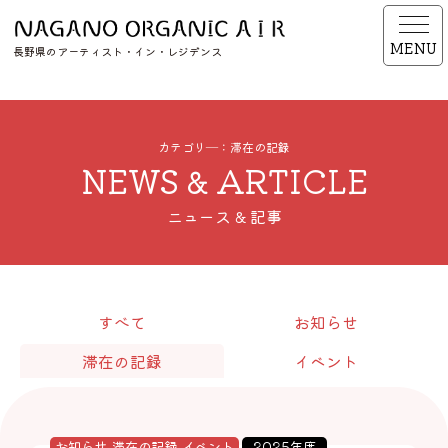
MENU
長野県のアーティスト・イン・レジデンス
カテゴリ―：滞在の記録
NEWS & ARTICLE
ニュース & 記事
すべて
お知らせ
滞在の記録
イベント
お知らせ
滞在の記録
イベント
2025年度