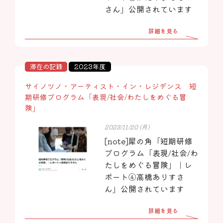
さん」公開されています
詳細を見る
滞在の記録
2023年度
サイノツノ・アーティスト・イン・レジデンス 短
期研修プログラム「表現/社会/わたしをめぐる冒
険」
2023/11/20 (月)
[note]犀の角「短期研修
プログラム「表現/社会/わ
たしをめぐる冒険」｜レ
ポート④高橋ありすさ
ん」公開されています
詳細を見る